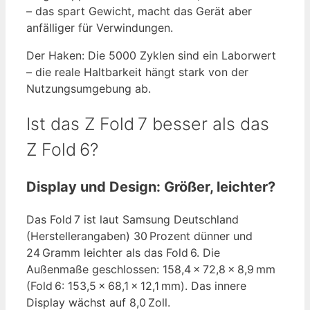
– das spart Gewicht, macht das Gerät aber
anfälliger für Verwindungen.
Der Haken: Die 5000 Zyklen sind ein Laborwert
– die reale Haltbarkeit hängt stark von der
Nutzungsumgebung ab.
Ist das Z Fold 7 besser als das
Z Fold 6?
Display und Design: Größer, leichter?
Das Fold 7 ist laut Samsung Deutschland
(Herstellerangaben) 30 Prozent dünner und
24 Gramm leichter als das Fold 6. Die
Außenmaße geschlossen: 158,4 × 72,8 × 8,9 mm
(Fold 6: 153,5 × 68,1 × 12,1 mm). Das innere
Display wächst auf 8,0 Zoll.