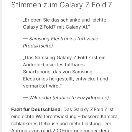
Stimmen zum Galaxy Z Fold 7
„Erleben Sie das schlanke und leichte
Galaxy Z Fold7 mit Galaxy AI.“
— Samsung Electronics (offizielle
Produktseite)
„Das Samsung Galaxy Z Fold 7 ist ein
Android-basiertes faltbares
Smartphone, das von Samsung
Electronics hergestellt, entwickelt und
vermarktet wird.“
— Wikipedia (etablierte Enzyklopädie)
Fazit für Deutschland:
Das Galaxy Z Fold 7 ist
eine echte Weiterentwicklung – bessere Kamera,
schlankeres Gehäuse und mehr Leistung. Der
Aufpreis von rund 200 Euro gegenüber dem