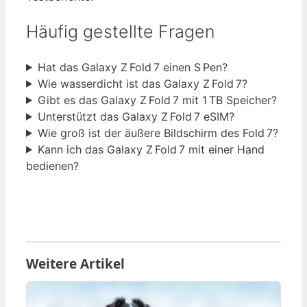
Häufig gestellte Fragen
Hat das Galaxy Z Fold 7 einen S Pen?
Wie wasserdicht ist das Galaxy Z Fold 7?
Gibt es das Galaxy Z Fold 7 mit 1 TB Speicher?
Unterstützt das Galaxy Z Fold 7 eSIM?
Wie groß ist der äußere Bildschirm des Fold 7?
Kann ich das Galaxy Z Fold 7 mit einer Hand
bedienen?
Weitere Artikel