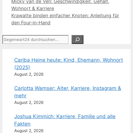
Micky van de Ven: Geschwindigkeit, Gehalt,
Wohnort & Karriere
Krawatte binden einfacher Knoten: Anleitung für
den Four-in-Hand
Suchen
Cariba Heine heute: Kind, Ehemann, Wohnort
(2025)
August 2, 2026
Carlotta Wamser: Alter, Karriere, Instagram &
mehr
August 2, 2026
Joshua Kimmich: Karriere, Familie und alle
Fakten
August 2, 2026