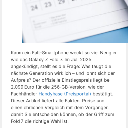
Kaum ein Falt-Smartphone weckt so viel Neugier
wie das Galaxy Z Fold 7. Im Juli 2025
angekündigt, stellt es die Frage: Was taugt die
nächste Generation wirklich – und lohnt sich der
Aufpreis? Der offizielle Einstiegspreis liegt bei
2.099 Euro für die 256‑GB‑Version, wie der
Fachhändler
Handyhase (Preisportal)
bestätigt.
Dieser Artikel liefert alle Fakten, Preise und
einen ehrlichen Vergleich mit dem Vorgänger,
damit Sie entscheiden können, ob der Griff zum
Fold 7 die richtige Wahl ist.