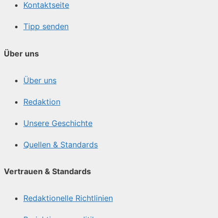
Kontaktseite
Tipp senden
Über uns
Über uns
Redaktion
Unsere Geschichte
Quellen & Standards
Vertrauen & Standards
Redaktionelle Richtlinien