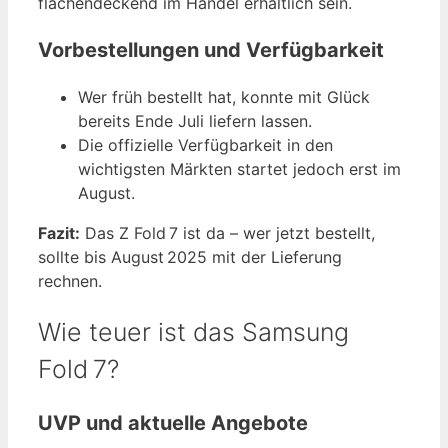
flächendeckend im Handel erhältlich sein.
Vorbestellungen und Verfügbarkeit
Wer früh bestellt hat, konnte mit Glück
bereits Ende Juli liefern lassen.
Die offizielle Verfügbarkeit in den
wichtigsten Märkten startet jedoch erst im
August.
Fazit:
Das Z Fold 7 ist da – wer jetzt bestellt,
sollte bis August 2025 mit der Lieferung
rechnen.
Wie teuer ist das Samsung
Fold 7?
UVP und aktuelle Angebote