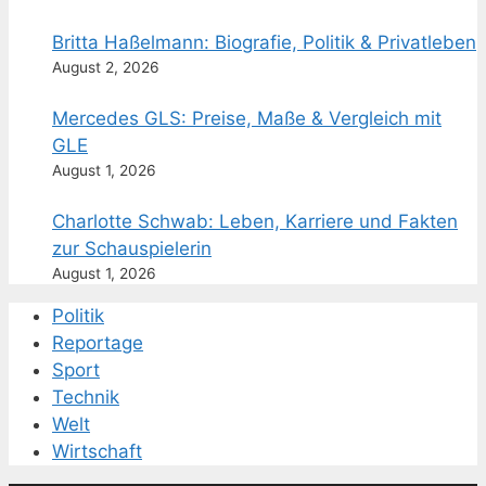
Britta Haßelmann: Biografie, Politik & Privatleben
August 2, 2026
Mercedes GLS: Preise, Maße & Vergleich mit
GLE
August 1, 2026
Charlotte Schwab: Leben, Karriere und Fakten
zur Schauspielerin
August 1, 2026
Politik
Reportage
Sport
Technik
Welt
Wirtschaft