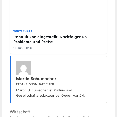
WIRTSCHAFT
Renault Zoe eingestellt: Nachfolger R5,
Probleme und Preise
11 Juni 2026
Martin Schumacher
REDAKTIONSMITARBEITER
Martin Schumacher ist Kultur- und
Gesellschaftsredakteur bei Gegenwart24.
Kategorien
Wirtschaft