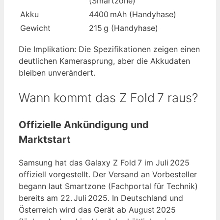
(Smartzone)
Akku
4400 mAh (Handyhase)
Gewicht
215 g (Handyhase)
Die Implikation: Die Spezifikationen zeigen einen
deutlichen Kamerasprung, aber die Akkudaten
bleiben unverändert.
Wann kommt das Z Fold 7 raus?
Offizielle Ankündigung und
Marktstart
Samsung hat das Galaxy Z Fold 7 im Juli 2025
offiziell vorgestellt. Der Versand an Vorbesteller
begann laut Smartzone (Fachportal für Technik)
bereits am 22. Juli 2025. In Deutschland und
Österreich wird das Gerät ab August 2025