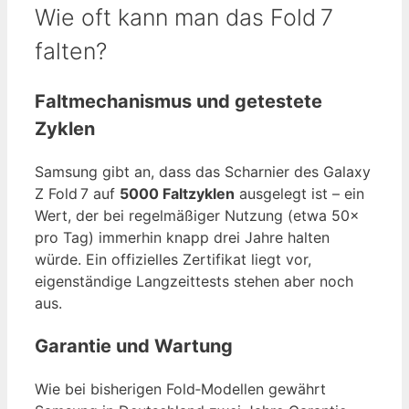
Wie oft kann man das Fold 7
falten?
Faltmechanismus und getestete
Zyklen
Samsung gibt an, dass das Scharnier des Galaxy
Z Fold 7 auf
5000 Faltzyklen
ausgelegt ist – ein
Wert, der bei regelmäßiger Nutzung (etwa 50×
pro Tag) immerhin knapp drei Jahre halten
würde. Ein offizielles Zertifikat liegt vor,
eigenständige Langzeittests stehen aber noch
aus.
Garantie und Wartung
Wie bei bisherigen Fold‑Modellen gewährt