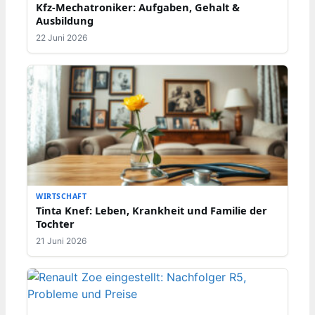
Kfz-Mechatroniker: Aufgaben, Gehalt &
Ausbildung
22 Juni 2026
WIRTSCHAFT
Tinta Knef: Leben, Krankheit und Familie der
Tochter
21 Juni 2026