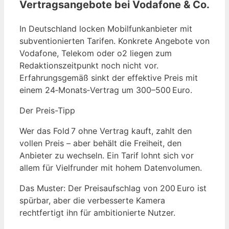
Vertragsangebote bei Vodafone & Co.
In Deutschland locken Mobilfunkanbieter mit
subventionierten Tarifen. Konkrete Angebote von
Vodafone, Telekom oder o2 liegen zum
Redaktionszeitpunkt noch nicht vor.
Erfahrungsgemäß sinkt der effektive Preis mit
einem 24‑Monats‑Vertrag um 300–500 Euro.
Der Preis-Tipp
Wer das Fold 7 ohne Vertrag kauft, zahlt den
vollen Preis – aber behält die Freiheit, den
Anbieter zu wechseln. Ein Tarif lohnt sich vor
allem für Vielfrunder mit hohem Datenvolumen.
Das Muster: Der Preisaufschlag von 200 Euro ist
spürbar, aber die verbesserte Kamera
rechtfertigt ihn für ambitionierte Nutzer.