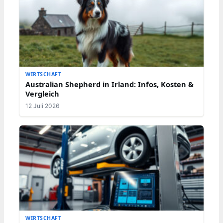
WIRTSCHAFT
Australian Shepherd in Irland: Infos, Kosten &
Vergleich
12 Juli 2026
WIRTSCHAFT