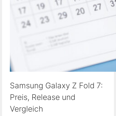
Samsung Galaxy Z Fold 7:
Preis, Release und
Vergleich