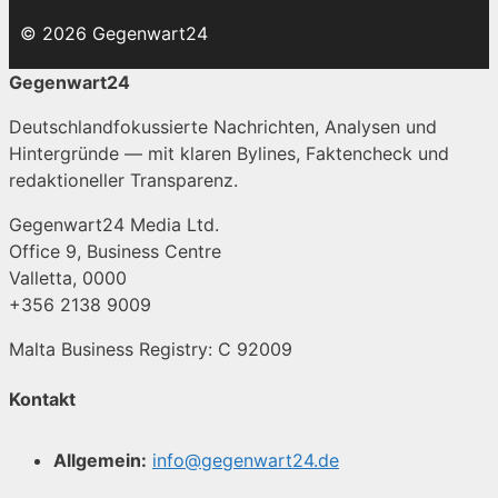
© 2026 Gegenwart24
Gegenwart24
Deutschlandfokussierte Nachrichten, Analysen und
Hintergründe — mit klaren Bylines, Faktencheck und
redaktioneller Transparenz.
Gegenwart24 Media Ltd.
Office 9, Business Centre
Valletta, 0000
+356 2138 9009
Malta Business Registry: C 92009
Kontakt
Allgemein:
info@gegenwart24.de