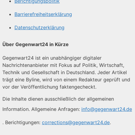
Berichtigungspolitik
Barrierefreiheitserklärung
Datenschutzerklärung
Über Gegenwart24 in Kürze
Gegenwart24 ist ein unabhängiger digitaler
Nachrichtenanbieter mit Fokus auf Politik, Wirtschaft,
Technik und Gesellschaft in Deutschland. Jeder Artikel
trägt eine Byline, wird von einem Redakteur geprüft und
vor der Veröffentlichung faktengecheckt.
Die Inhalte dienen ausschließlich der allgemeinen
Information. Allgemeine Anfragen:
info@gegenwart24.de
. Berichtigungen:
corrections@gegenwart24.de
.