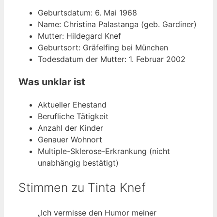
Geburtsdatum: 6. Mai 1968
Name: Christina Palastanga (geb. Gardiner)
Mutter: Hildegard Knef
Geburtsort: Gräfelfing bei München
Todesdatum der Mutter: 1. Februar 2002
Was unklar ist
Aktueller Ehestand
Berufliche Tätigkeit
Anzahl der Kinder
Genauer Wohnort
Multiple-Sklerose-Erkrankung (nicht
unabhängig bestätigt)
Stimmen zu Tinta Knef
„Ich vermisse den Humor meiner