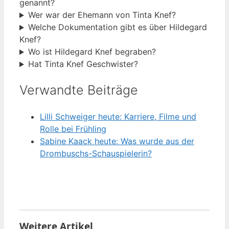
genannt?
Wer war der Ehemann von Tinta Knef?
Welche Dokumentation gibt es über Hildegard
Knef?
Wo ist Hildegard Knef begraben?
Hat Tinta Knef Geschwister?
Verwandte Beiträge
Lilli Schweiger heute: Karriere, Filme und
Rolle bei Frühling
Sabine Kaack heute: Was wurde aus der
Drombuschs-Schauspielerin?
Weitere Artikel