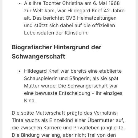
Als ihre Tochter Christina am 6. Mai 1968
zur Welt kam, war Hildegard Knef 42 Jahre
alt. Das berichtet OVB Heimatzeitungen
und stützt sich dabei auf die offiziellen
Lebensdaten der Künstlerin.
Biografischer Hintergrund der
Schwangerschaft
Hildegard Knef war bereits eine etablierte
Schauspielerin und Sängerin, als sie spät
Mutter wurde. Die Schwangerschaft war
eine bewusste Entscheidung – ihr einziges
Kind.
Die späte Mutterschaft prägte das Verhältnis:
Tinta wuchs als Einzelkind einer Übermutter auf,
die zwischen Karriere und Privatleben jonglierte.
Die Bindung war eng, aber nicht frei von den