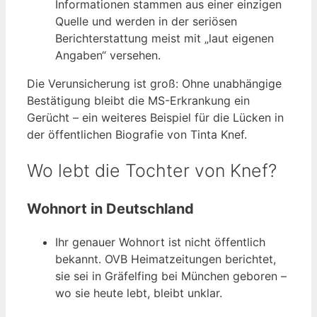
Informationen stammen aus einer einzigen
Quelle und werden in der seriösen
Berichterstattung meist mit „laut eigenen
Angaben“ versehen.
Die Verunsicherung ist groß: Ohne unabhängige
Bestätigung bleibt die MS-Erkrankung ein
Gerücht – ein weiteres Beispiel für die Lücken in
der öffentlichen Biografie von Tinta Knef.
Wo lebt die Tochter von Knef?
Wohnort in Deutschland
Ihr genauer Wohnort ist nicht öffentlich
bekannt. OVB Heimatzeitungen berichtet,
sie sei in Gräfelfing bei München geboren –
wo sie heute lebt, bleibt unklar.