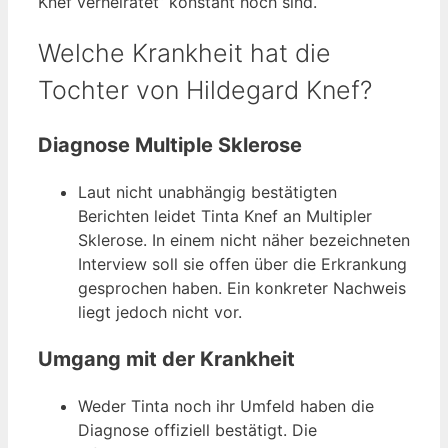
Knef verheiratet“ konstant hoch sind.
Welche Krankheit hat die
Tochter von Hildegard Knef?
Diagnose Multiple Sklerose
Laut nicht unabhängig bestätigten
Berichten leidet Tinta Knef an Multipler
Sklerose. In einem nicht näher bezeichneten
Interview soll sie offen über die Erkrankung
gesprochen haben. Ein konkreter Nachweis
liegt jedoch nicht vor.
Umgang mit der Krankheit
Weder Tinta noch ihr Umfeld haben die
Diagnose offiziell bestätigt. Die