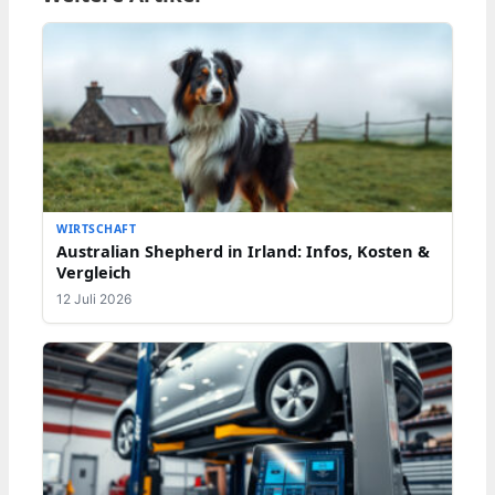
WIRTSCHAFT
Australian Shepherd in Irland: Infos, Kosten &
Vergleich
12 Juli 2026