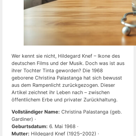
Wer kennt sie nicht, Hildegard Knef – Ikone des
deutschen Films und der Musik. Doch was ist aus
ihrer Tochter Tinta geworden? Die 1968
geborene Christina Palastanga hat sich bewusst
aus dem Rampenlicht zurückgezogen. Dieser
Artikel zeichnet ihr Leben nach – zwischen
öffentlichem Erbe und privater Zurückhaltung.
Vollständiger Name:
Christina Palastanga (geb.
Gardiner) ·
Geburtsdatum:
6. Mai 1968 ·
Mutter:
Hildegard Knef (1925–2002) ·