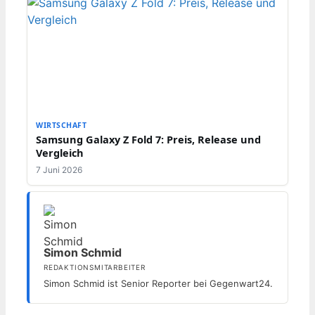
WIRTSCHAFT
Samsung Galaxy Z Fold 7: Preis, Release und
Vergleich
7 Juni 2026
Simon Schmid
REDAKTIONSMITARBEITER
Simon Schmid ist Senior Reporter bei Gegenwart24.