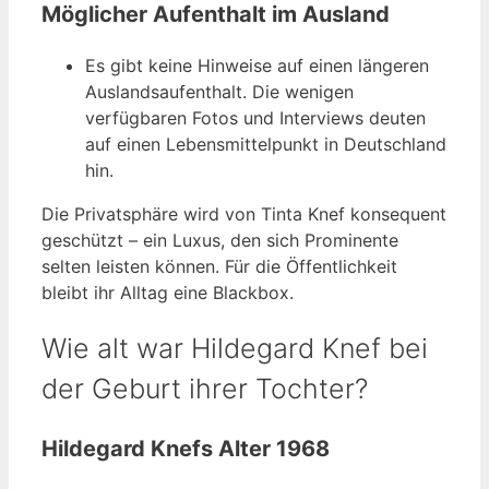
Möglicher Aufenthalt im Ausland
Es gibt keine Hinweise auf einen längeren
Auslandsaufenthalt. Die wenigen
verfügbaren Fotos und Interviews deuten
auf einen Lebensmittelpunkt in Deutschland
hin.
Die Privatsphäre wird von Tinta Knef konsequent
geschützt – ein Luxus, den sich Prominente
selten leisten können. Für die Öffentlichkeit
bleibt ihr Alltag eine Blackbox.
Wie alt war Hildegard Knef bei
der Geburt ihrer Tochter?
Hildegard Knefs Alter 1968