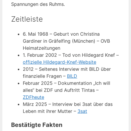
Spannungen des Ruhms.
Zeitleiste
6. Mai 1968
– Geburt von Christina
Gardiner in Gräfelfing (München) – OVB
Heimatzeitungen
1. Februar 2002
– Tod von Hildegard Knef –
offizielle Hildegard-Knef-Website
2012
– Seltenes Interview mit BILD über
finanzielle Fragen –
BILD
Februar 2025
– Dokumentation „Ich will
alles“ bei ZDF und Auftritt Tintas –
ZDFheute
März 2025
– Interview bei 3sat über das
Leben mit ihrer Mutter –
3sat
Bestätigte Fakten