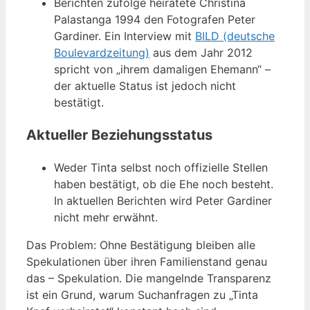
Berichten zufolge heiratete Christina
Palastanga 1994 den Fotografen Peter
Gardiner. Ein Interview mit
BILD (deutsche
Boulevardzeitung)
aus dem Jahr 2012
spricht von „ihrem damaligen Ehemann“ –
der aktuelle Status ist jedoch nicht
bestätigt.
Aktueller Beziehungsstatus
Weder Tinta selbst noch offizielle Stellen
haben bestätigt, ob die Ehe noch besteht.
In aktuellen Berichten wird Peter Gardiner
nicht mehr erwähnt.
Das Problem: Ohne Bestätigung bleiben alle
Spekulationen über ihren Familienstand genau
das – Spekulation. Die mangelnde Transparenz
ist ein Grund, warum Suchanfragen zu „Tinta