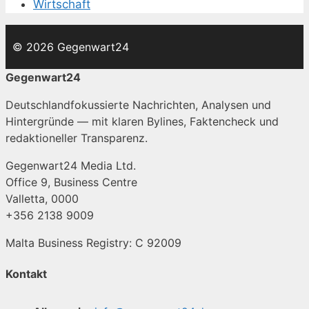
Wirtschaft
© 2026 Gegenwart24
Gegenwart24
Deutschlandfokussierte Nachrichten, Analysen und
Hintergründe — mit klaren Bylines, Faktencheck und
redaktioneller Transparenz.
Gegenwart24 Media Ltd.
Office 9, Business Centre
Valletta, 0000
+356 2138 9009
Malta Business Registry: C 92009
Kontakt