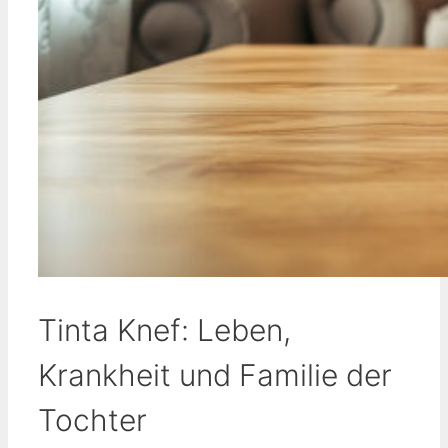
Tinta Knef: Leben,
Krankheit und Familie der
Tochter