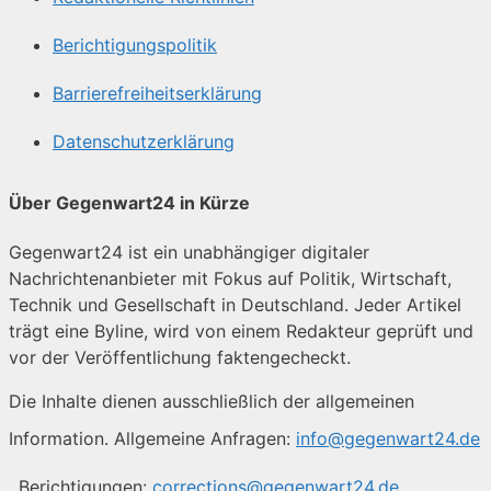
Berichtigungspolitik
Barrierefreiheitserklärung
Datenschutzerklärung
Über Gegenwart24 in Kürze
Gegenwart24 ist ein unabhängiger digitaler
Nachrichtenanbieter mit Fokus auf Politik, Wirtschaft,
Technik und Gesellschaft in Deutschland. Jeder Artikel
trägt eine Byline, wird von einem Redakteur geprüft und
vor der Veröffentlichung faktengecheckt.
Die Inhalte dienen ausschließlich der allgemeinen
Information. Allgemeine Anfragen:
info@gegenwart24.de
. Berichtigungen:
corrections@gegenwart24.de
.