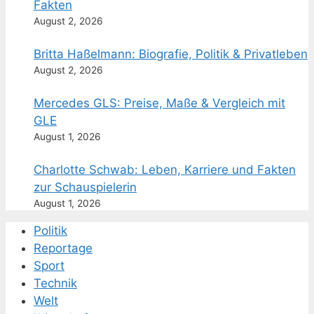
Fakten
August 2, 2026
Britta Haßelmann: Biografie, Politik & Privatleben
August 2, 2026
Mercedes GLS: Preise, Maße & Vergleich mit
GLE
August 1, 2026
Charlotte Schwab: Leben, Karriere und Fakten
zur Schauspielerin
August 1, 2026
Politik
Reportage
Sport
Technik
Welt