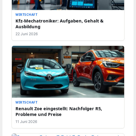
WIRTSCHAFT
Kfz-Mechatroniker: Aufgaben, Gehalt &
Ausbildung
22 Juni 2026
WIRTSCHAFT
Renault Zoe eingestellt: Nachfolger R5,
Probleme und Preise
11 Juni 2026