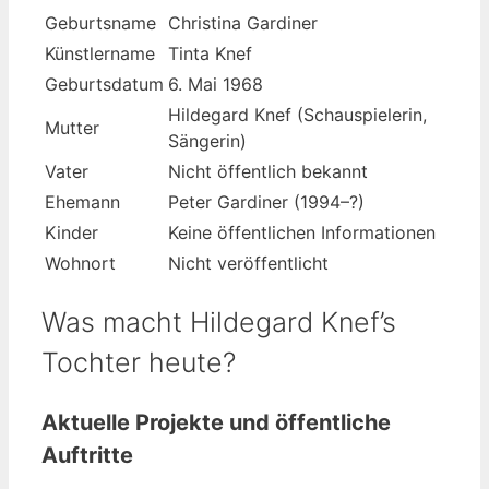
Geburtsname
Christina Gardiner
Künstlername
Tinta Knef
Geburtsdatum
6. Mai 1968
Hildegard Knef (Schauspielerin,
Mutter
Sängerin)
Vater
Nicht öffentlich bekannt
Ehemann
Peter Gardiner (1994–?)
Kinder
Keine öffentlichen Informationen
Wohnort
Nicht veröffentlicht
Was macht Hildegard Knef’s
Tochter heute?
Aktuelle Projekte und öffentliche
Auftritte