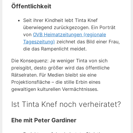
Öffentlichkeit
Seit ihrer Kindheit lebt Tinta Knef
überwiegend zurückgezogen. Ein Porträt
von
OVB Heimatzeitungen (regionale
Tageszeitung)
zeichnet das Bild einer Frau,
die das Rampenlicht meidet.
Die Konsequenz: Je weniger Tinta von sich
preisgibt, desto größer wird das öffentliche
Rätselraten. Für Medien bleibt sie eine
Projektionsfläche – die stille Erbin eines
gewaltigen kulturellen Vermächtnisses.
Ist Tinta Knef noch verheiratet?
Ehe mit Peter Gardiner