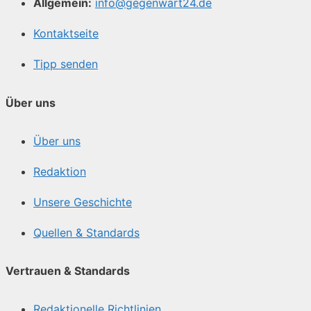
Allgemein:
info@gegenwart24.de
Kontaktseite
Tipp senden
Über uns
Über uns
Redaktion
Unsere Geschichte
Quellen & Standards
Vertrauen & Standards
Redaktionelle Richtlinien