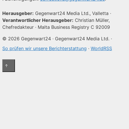
Herausgeber:
Gegenwart24 Media Ltd., Valletta ·
Verantwortlicher Herausgeber:
Christian Müller,
Chefredakteur · Malta Business Registry C 92009
© 2026 Gegenwart24 · Gegenwart24 Media Ltd. ·
So prüfen wir unsere Berichterstattung
·
WorldRSS
↑