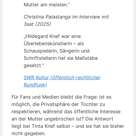
Mutter am meisten.“
Christina Palastanga im Interview mit
3sat (2025)
„Hildegard Knef war eine
Überlebenskünstlerin – als
Schauspielerin, Sängerin und
Schriftstellerin hat sie Maßstäbe
gesetzt.“
SWR Kultur (öffentlich-rechtlicher
Rundfunk)
Für Fans und Medien bleibt die Frage: Ist es
möglich, die Privatsphäre der Tochter zu
respektieren, während das öffentliche Interesse
an der Mutter ungebrochen ist? Die Antwort
liegt bei Tinta Knef selbst – und sie hat sie bisher
nicht gegeben.