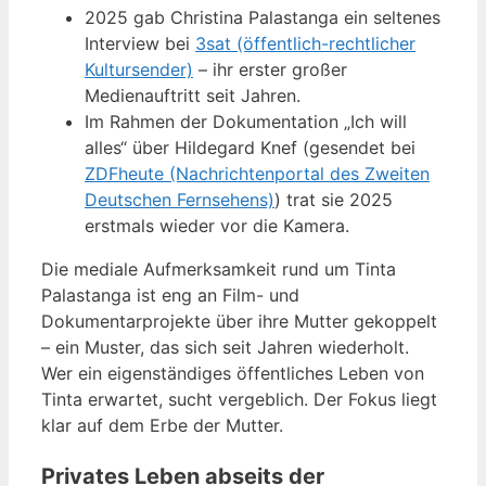
2025 gab Christina Palastanga ein seltenes
Interview bei
3sat (öffentlich-rechtlicher
Kultursender)
– ihr erster großer
Medienauftritt seit Jahren.
Im Rahmen der Dokumentation „Ich will
alles“ über Hildegard Knef (gesendet bei
ZDFheute (Nachrichtenportal des Zweiten
Deutschen Fernsehens)
) trat sie 2025
erstmals wieder vor die Kamera.
Die mediale Aufmerksamkeit rund um Tinta
Palastanga ist eng an Film- und
Dokumentarprojekte über ihre Mutter gekoppelt
– ein Muster, das sich seit Jahren wiederholt.
Wer ein eigenständiges öffentliches Leben von
Tinta erwartet, sucht vergeblich. Der Fokus liegt
klar auf dem Erbe der Mutter.
Privates Leben abseits der